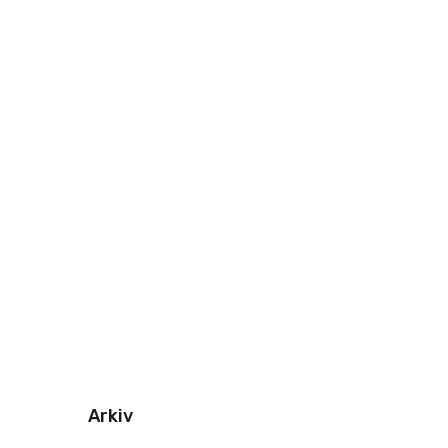
Arkiv