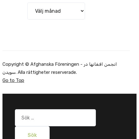
Arkiv
Copyright © Afghanska Föreningen - انجمن افغانها در
سویدن. Alla rättigheter reserverade.
Go to Top
Sök
efter: