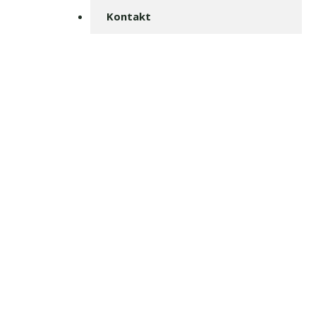
Kontakt