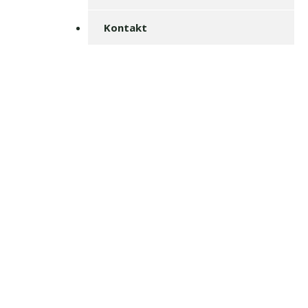
Kontakt