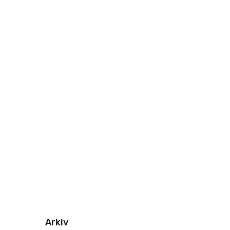
Arkiv