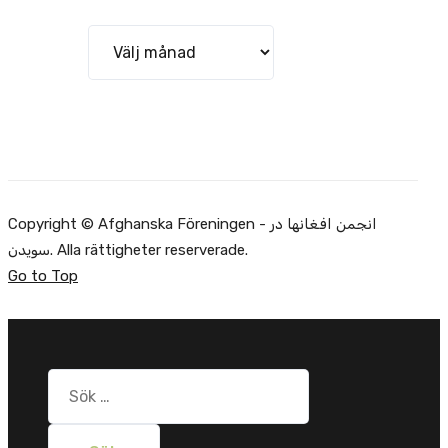
Arkiv
Copyright © Afghanska Föreningen - انجمن افغانها در
سویدن. Alla rättigheter reserverade.
Go to Top
Sök
efter: