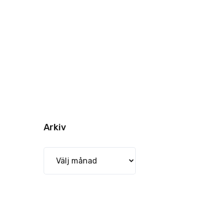
Arkiv
Arkiv