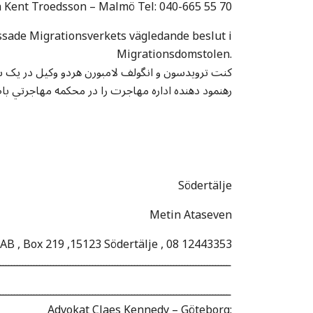
 Kent Troedsson – Malmö Tel: 040-665 55 70
ssade Migrationsverkets vägledande beslut i
Migrationsdomstolen.
کنت ترويدسون و انگولف لامبورن هردو وکيل در يک 
رهنمود دهنده اداره مهاجرت را در محکمه مهاجرتي ب
Södertälje
Metin Ataseven
AB , Box 219 ,15123 Södertälje , 08 12443353
ــــــــــــــــــــــــــــــــــــــــــــــــــــــــــــــــــــــــــــــــــ
ـــــــــــــــــــــــــــــــــــــــــــــــــــــــــــــــــــــــــــــــــــ
Advokat Claes Kennedy – Göteborg: