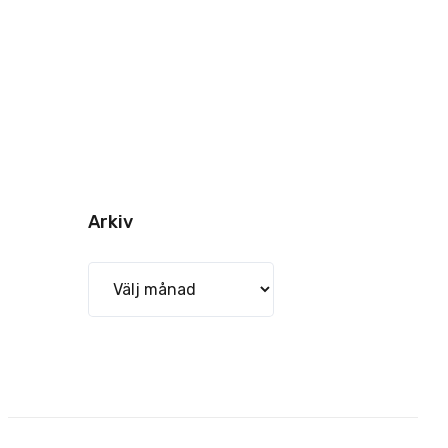
Arkiv
Arkiv