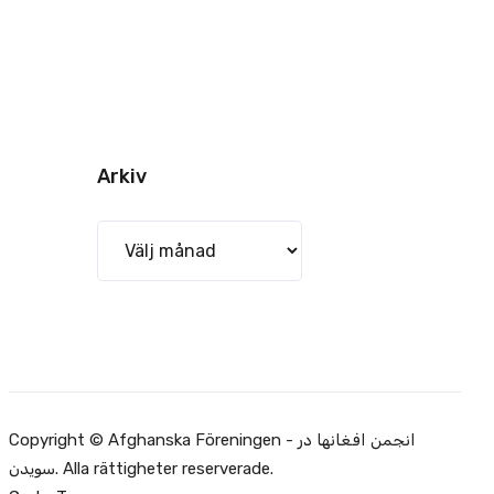
Arkiv
Arkiv
Copyright © Afghanska Föreningen - انجمن افغانها در
سویدن. Alla rättigheter reserverade.