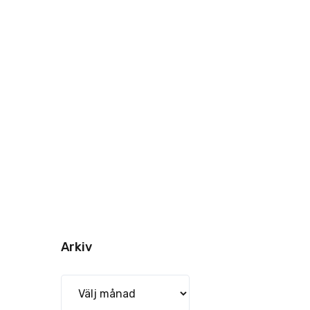
Arkiv
Arkiv