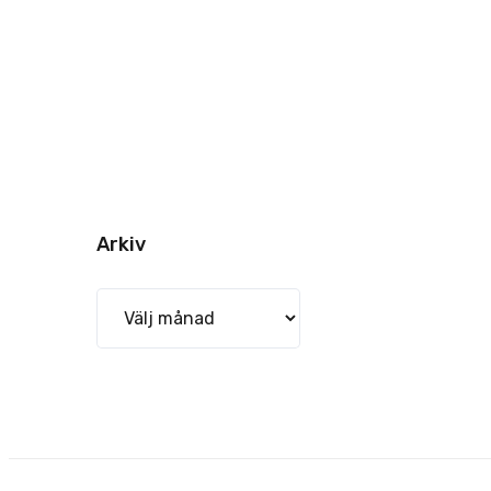
Arkiv
Arkiv