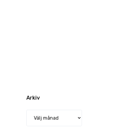
Arkiv
Arkiv