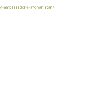
y-ambassador-i-afghanistan/