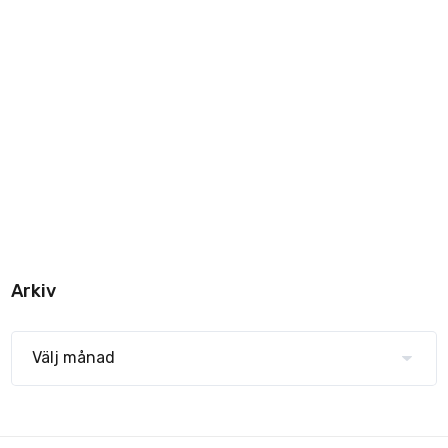
Arkiv