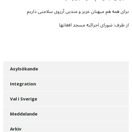
برای همه هم میهنان عزیز و متدین آرزوی سلامتی داریم
از طرف: شورای اجرائیه مسجد افغانها
Asylsökande
Integration
Val i Sverige
Meddelande
Arkiv