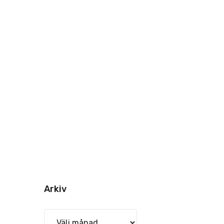
Arkiv
Arkiv