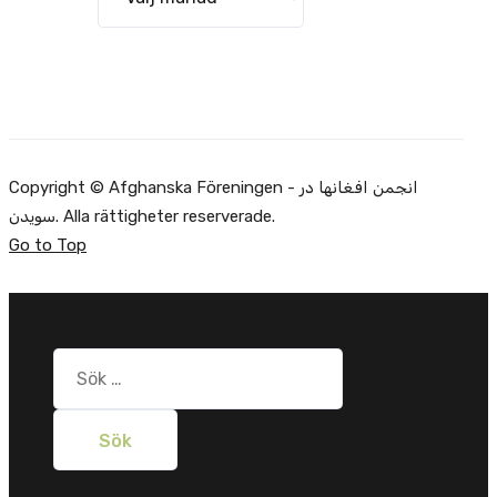
Copyright © Afghanska Föreningen - انجمن افغانها در
سویدن. Alla rättigheter reserverade.
Go to Top
Sök
efter: