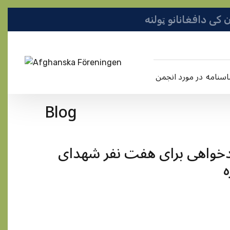
در مورد انجمن
Blog
ادخواهی برای هفت نفر شهدای
ه