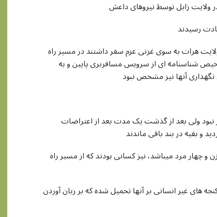
ر ولایت زابل توسط نیروهای داعش
ادت رسیدند
شته از ایران که از ولایت هرات به سوی غزنی عزم سفر داشتند در مسیر راه
خیص شناسنامه ای از سرویس مسافربری پایین و به
 نبود ولی بعد از گذشت یک مدت بعد از اعتراضات
ید و بقیه در بند باقی ماندند
و چهار مرد میباشد، نیز کسانی بودند که از مسیر راه
جه های غیر انسانی بر آنها تحمیل شده که بر زبان آوردن