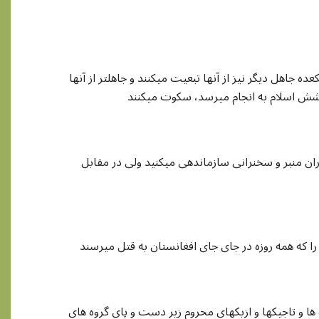
 جاهل دیگر نیز از آنها تبعیت میکنند و جاهلتر از آنها
پوشش اسلام به انجام میرسد، سکوت میکنند
ان منبر و سخنرانی سازماندهی میکنید ولی در مقابل
را که همه روزه در جای جای افغانستان به قتل میرسند
 ها و تاجیکها و ازبکهای محروم زیر دست و پای گروه های