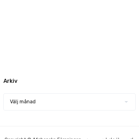
Arkiv