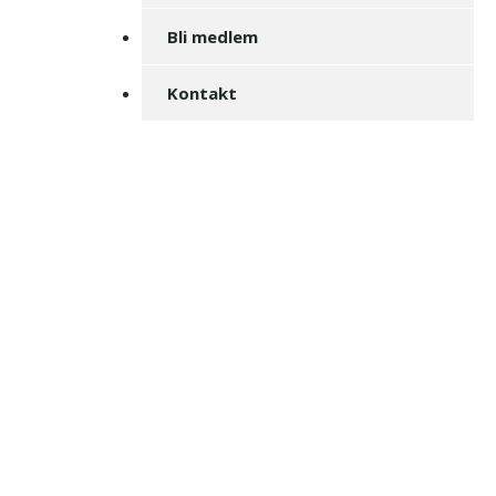
Bli medlem
Kontakt